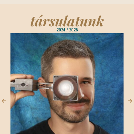
társulatunk
2024 / 2025