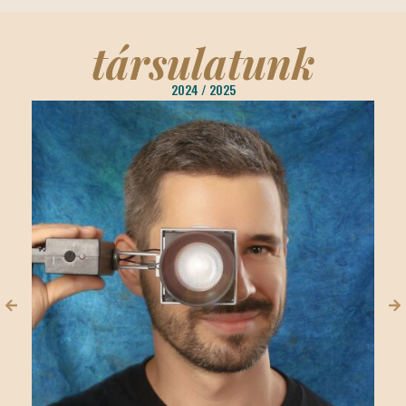
társulatunk
2024 / 2025