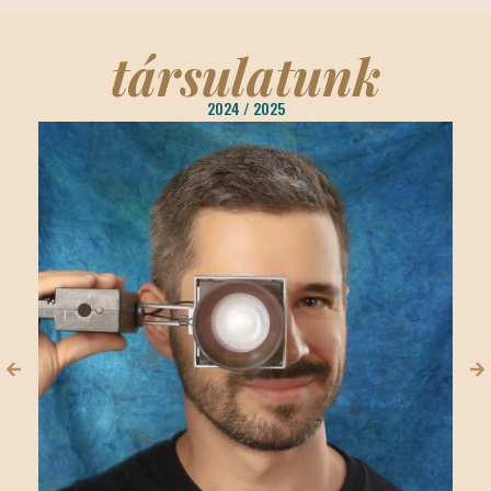
társulatunk
2024 / 2025