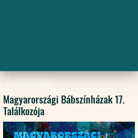
Archívum
Magyarországi Bábszínházak 17.
Találkozója