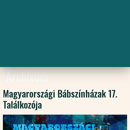
Archívum
Magyarországi Bábszínházak 17.
Találkozója