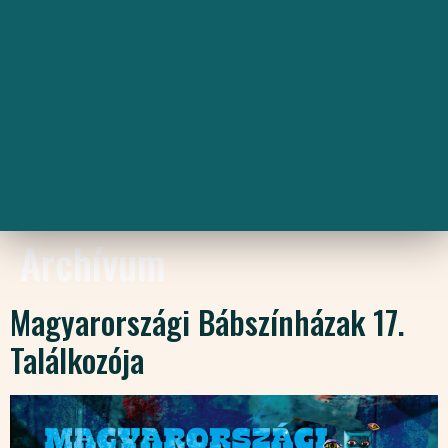
Archívum
Magyarországi Bábszínházak 17.
Találkozója