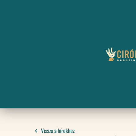
Vissza a hírekhez