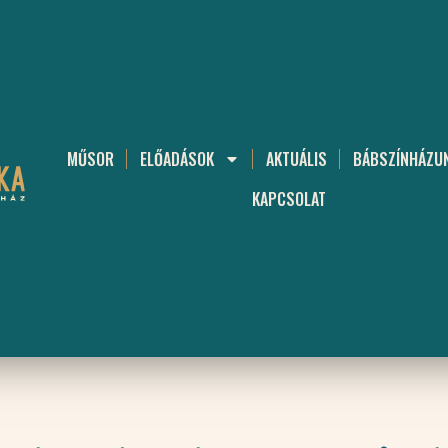
MŰSOR
ELŐADÁSOK
AKTUÁLIS
BÁBSZÍNHÁZU
KAPCSOLAT