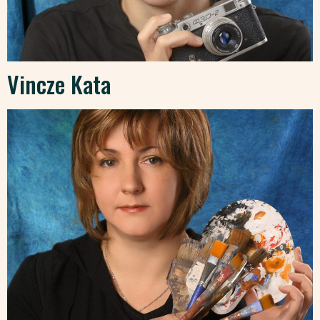
Vincze Kata