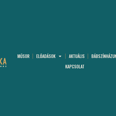
MŰSOR
ELŐADÁSOK
AKTUÁLIS
BÁBSZÍNHÁZU
KAPCSOLAT