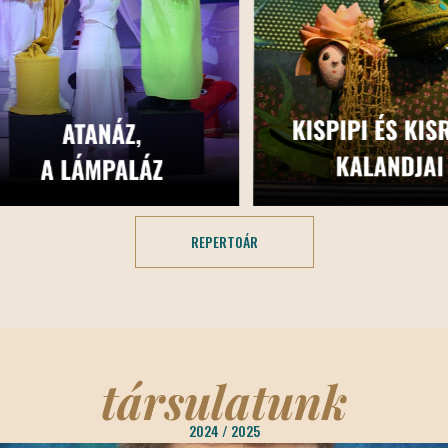
REPERTOÁR
társulatunk
2024 / 2025