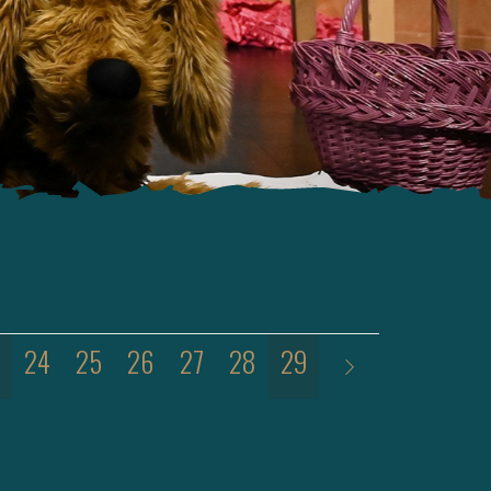
24
25
26
27
28
29
30
31