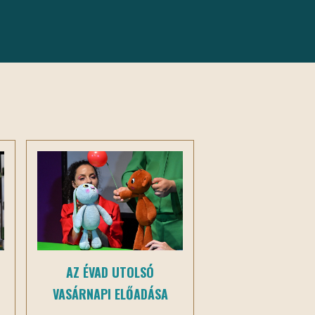
AZ ÉVAD UTOLSÓ
VASÁRNAPI ELŐADÁSA