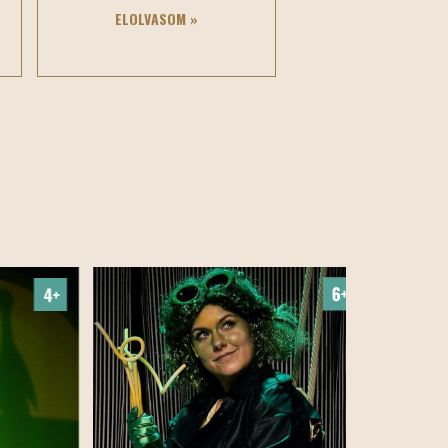
ELOLVASOM »