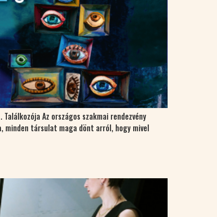
. Találkozója Az országos szakmai rendezvény
, minden társulat maga dönt arról, hogy mivel