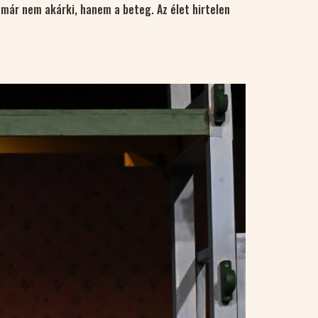
 már nem akárki, hanem a beteg. Az élet hirtelen