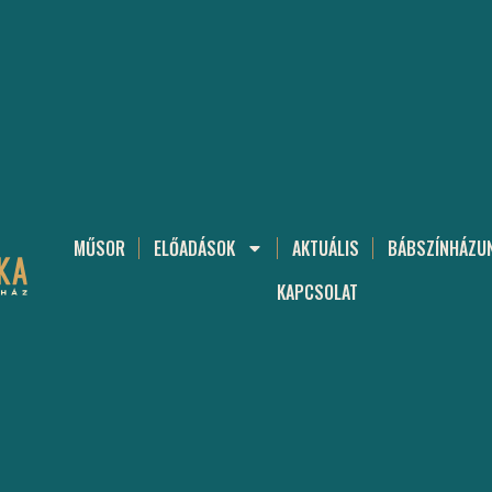
MŰSOR
ELŐADÁSOK
AKTUÁLIS
BÁBSZÍNHÁZU
KAPCSOLAT