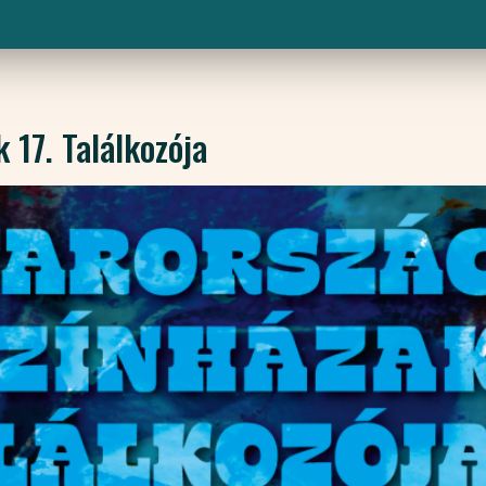
17. Találkozója