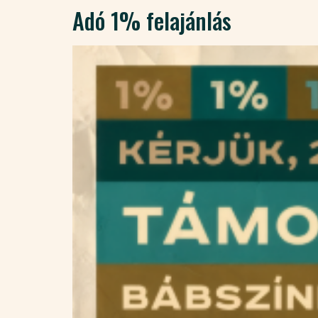
Adó 1% felajánlás