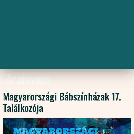
Archívum
Magyarországi Bábszínházak 17.
Találkozója