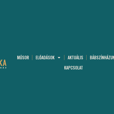
MŰSOR
ELŐADÁSOK
AKTUÁLIS
BÁBSZÍNHÁZU
KAPCSOLAT