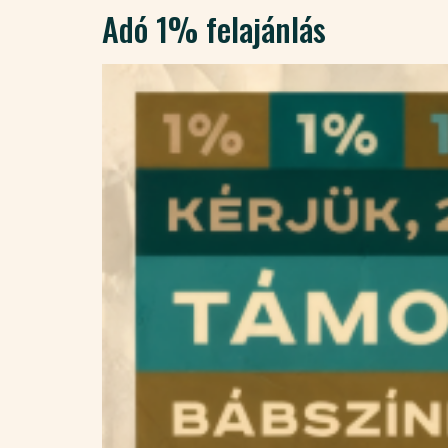
Adó 1% felajánlás