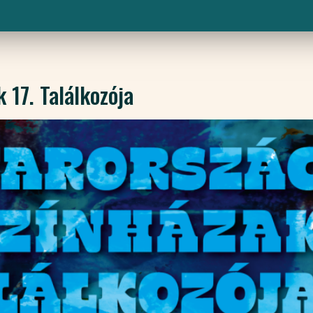
17. Találkozója