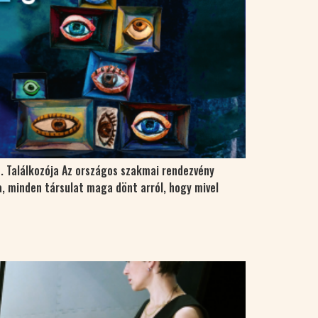
. Találkozója Az országos szakmai rendezvény
, minden társulat maga dönt arról, hogy mivel