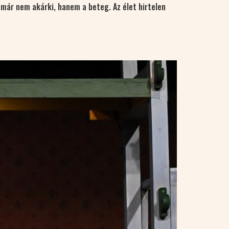
 már nem akárki, hanem a beteg. Az élet hirtelen